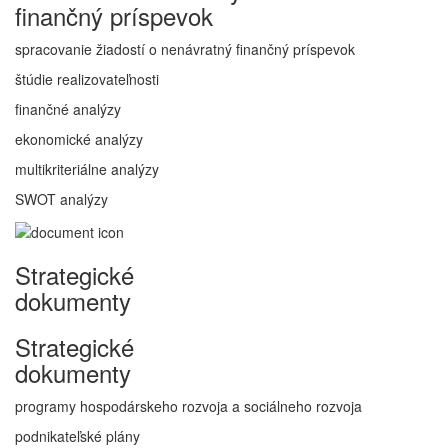
finančný príspevok
spracovanie žiadostí o nenávratný finančný príspevok
štúdie realizovateľnosti
finančné analýzy
ekonomické analýzy
multikriteriálne analýzy
SWOT analýzy
Strategické
dokumenty
Strategické
dokumenty
programy hospodárskeho rozvoja a sociálneho rozvoja
podnikateľské plány