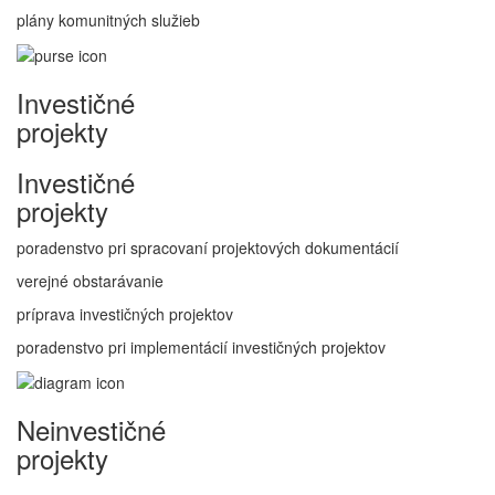
plány komunitných služieb
Investičné
projekty
Investičné
projekty
poradenstvo pri spracovaní projektových dokumentácií
verejné obstarávanie
príprava investičných projektov
poradenstvo pri implementácií investičných projektov
Neinvestičné
projekty